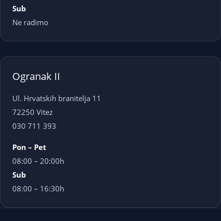
Sub
Ne radimo
Ogranak II
Ul. Hrvatskih branitelja 11
72250 Vitez
030 711 393
Pon – Pet
08:00 – 20:00h
Sub
08:00 – 16:30h