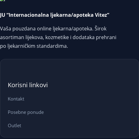
JU “Internacionalna ljekarna/apoteka Vitez”
Vaša pouzdana online ljekarna/apoteka. Širok
asortiman lijekova, kozmetike i dodataka prehrani
po ljekarničkim standardima.
Korisni linkovi
Kontakt
Posebne ponude
Outlet