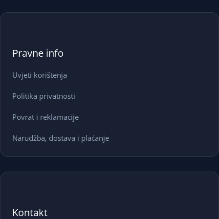
Pravne info
Uvjeti korištenja
Politika privatnosti
Povrat i reklamacije
Narudžba, dostava i plaćanje
Kontakt