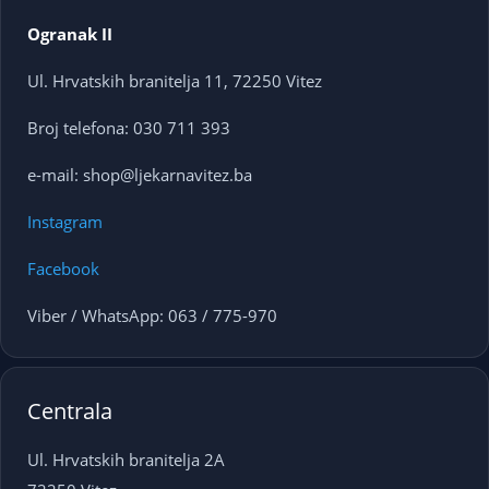
Ogranak II
Ul. Hrvatskih branitelja 11, 72250 Vitez
Broj telefona: 030 711 393
e-mail: shop@ljekarnavitez.ba
Instagram
Facebook
Viber / WhatsApp: 063 / 775-970
Centrala
Ul. Hrvatskih branitelja 2A