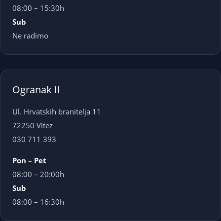
08:00 – 15:30h
Sub
Ne radimo
Ogranak II
Ul. Hrvatskih branitelja 11
72250 Vitez
030 711 393
Pon – Pet
08:00 – 20:00h
Sub
08:00 – 16:30h