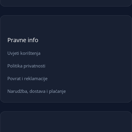
Pravne info
Uvjeti korištenja
Politika privatnosti
Povrat i reklamacije
Narudžba, dostava i plaćanje