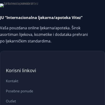
JU “Internacionalna ljekarna/apoteka Vitez”
Vaša pouzdana online ljekarna/apoteka. Širok
asortiman lijekova, kozmetike i dodataka prehrani
po ljekarničkim standardima.
Korisni linkovi
Kontakt
Posebne ponude
Outlet