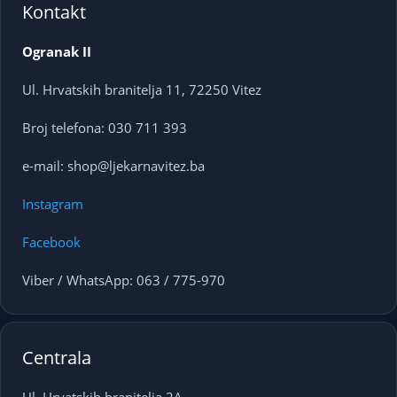
Kontakt
Ogranak II
Ul. Hrvatskih branitelja 11, 72250 Vitez
Broj telefona: 030 711 393
e-mail: shop@ljekarnavitez.ba
Instagram
Facebook
Viber / WhatsApp: 063 / 775-970
Centrala