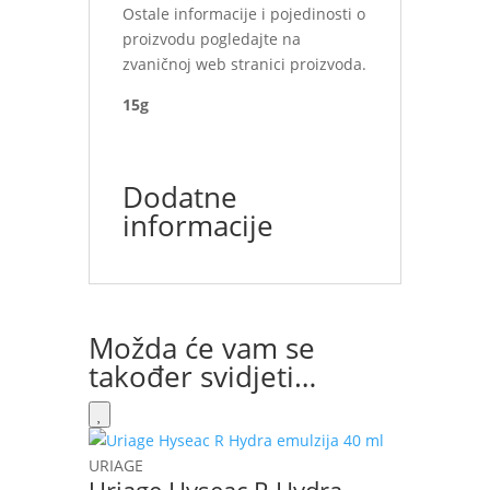
Ostale informacije i pojedinosti o
proizvodu pogledajte na
zvaničnoj web stranici proizvoda.
15g
Dodatne
informacije
Možda će vam se
također svidjeti…
URIAGE