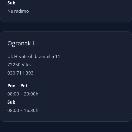
Sub
Ne radimo
Ogranak II
Ul. Hrvatskih branitelja 11
72250 Vitez
030 711 393
Pon – Pet
08:00 – 20:00h
Sub
08:00 – 16:30h