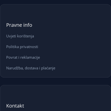
Pravne info
Uvjeti korištenja
Politika privatnosti
Povrat i reklamacije
Narudžba, dostava i plaćanje
Kontakt