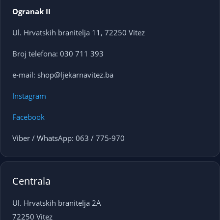
Ogranak II
Ul. Hrvatskih branitelja 11, 72250 Vitez
Broj telefona: 030 711 393
e-mail: shop@ljekarnavitez.ba
Instagram
Facebook
Viber / WhatsApp: 063 / 775-970
Centrala
Ul. Hrvatskih branitelja 2A
72250 Vitez