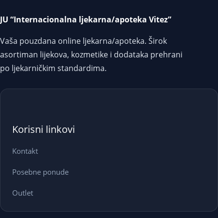
JU “Internacionalna ljekarna/apoteka Vitez”
Vaša pouzdana online ljekarna/apoteka. Širok
asortiman lijekova, kozmetike i dodataka prehrani
po ljekarničkim standardima.
Korisni linkovi
Kontakt
Posebne ponude
Outlet