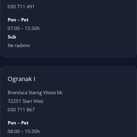
030 711 491
Pon – Pet
07:00 – 15:30h
Sub
Ne radimo
Ogranak I
Branilaca Starog Viteza bb
72251 Stari Vitez
030 711 867
Pon – Pet
08:00 – 15:30h