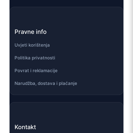
Pravne info
Uvjeti korištenja
Politika privatnosti
Povrat i reklamacije
Narudžba, dostava i plaćanje
Kontakt