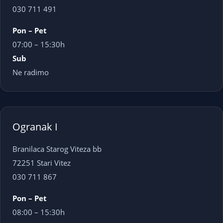
030 711 491
Pon – Pet
07:00 – 15:30h
Sub
Ne radimo
Ogranak I
Branilaca Starog Viteza bb
72251 Stari Vitez
030 711 867
Pon – Pet
08:00 – 15:30h