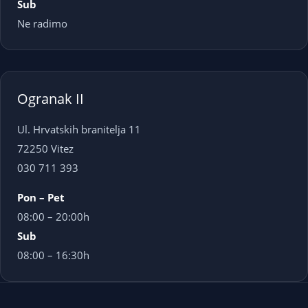
Sub
Ne radimo
Ogranak II
Ul. Hrvatskih branitelja 11
72250 Vitez
030 711 393
Pon – Pet
08:00 – 20:00h
Sub
08:00 – 16:30h