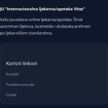
JU “Internacionalna ljekarna/apoteka Vitez”
Vaša pouzdana online ljekarna/apoteka. Širok
asortiman lijekova, kozmetike i dodataka prehrani
po ljekarničkim standardima.
Korisni linkovi
Kontakt
Posebne ponude
Outlet