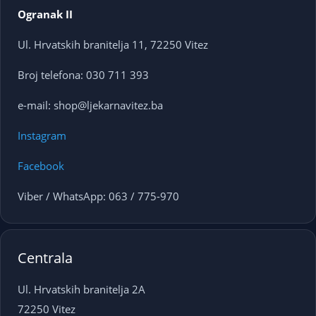
Ogranak II
Ul. Hrvatskih branitelja 11, 72250 Vitez
Broj telefona: 030 711 393
e-mail: shop@ljekarnavitez.ba
Instagram
Facebook
Viber / WhatsApp: 063 / 775-970
Centrala
Ul. Hrvatskih branitelja 2A
72250 Vitez