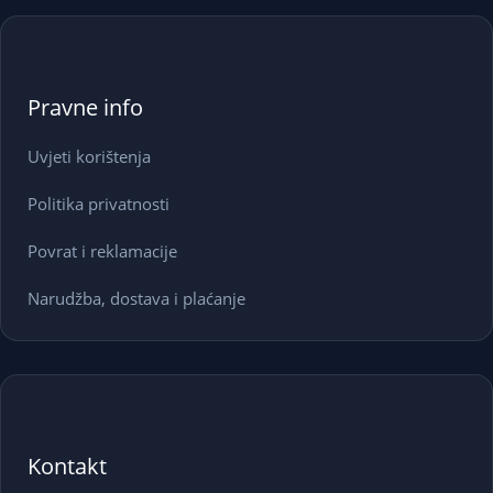
Pravne info
Uvjeti korištenja
Politika privatnosti
Povrat i reklamacije
Narudžba, dostava i plaćanje
Kontakt