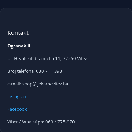
Kontakt
Ogranak II
Ul. Hrvatskih branitelja 11, 72250 Vitez
Broj telefona: 030 711 393
e-mail: shop@ljekarnavitez.ba
Instagram
Facebook
Viber / WhatsApp: 063 / 775-970