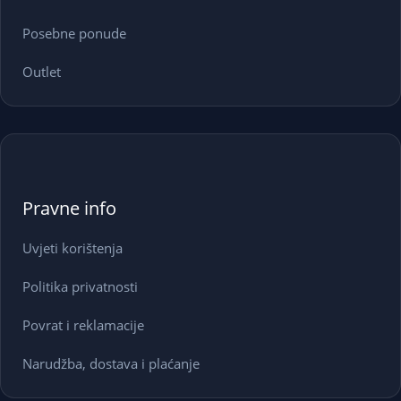
Posebne ponude
Outlet
Pravne info
Uvjeti korištenja
Politika privatnosti
Povrat i reklamacije
Narudžba, dostava i plaćanje