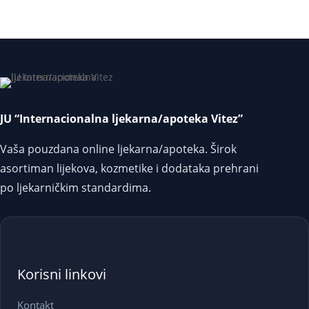
JU “Internacionalna ljekarna/apoteka Vitez”
Vaša pouzdana online ljekarna/apoteka. Širok
asortiman lijekova, kozmetike i dodataka prehrani
po ljekarničkim standardima.
Korisni linkovi
Kontakt