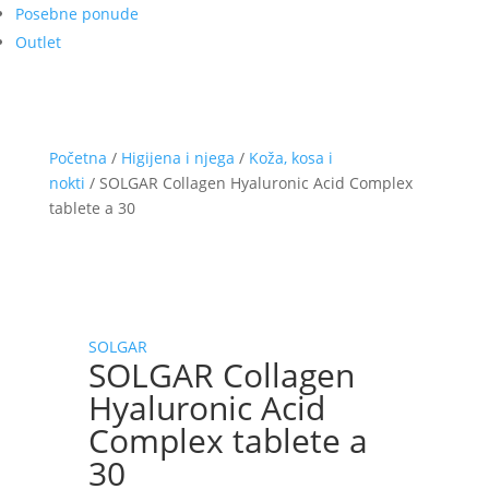
Posebne ponude
Outlet
Početna
/
Higijena i njega
/
Koža, kosa i
nokti
/ SOLGAR Collagen Hyaluronic Acid Complex
tablete a 30
SOLGAR
SOLGAR Collagen
Hyaluronic Acid
Complex tablete a
30