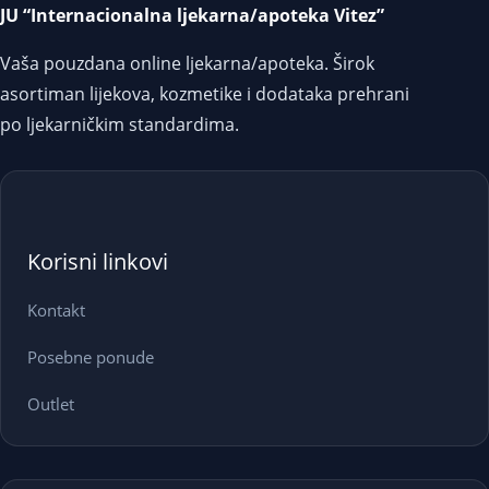
JU “Internacionalna ljekarna/apoteka Vitez”
Vaša pouzdana online ljekarna/apoteka. Širok
asortiman lijekova, kozmetike i dodataka prehrani
po ljekarničkim standardima.
Korisni linkovi
Kontakt
Posebne ponude
Outlet