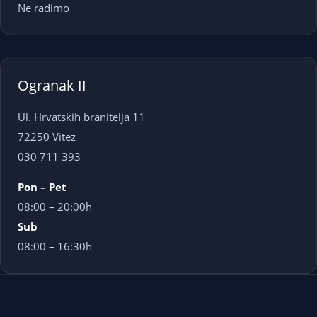
Ne radimo
Ogranak II
Ul. Hrvatskih branitelja 11
72250 Vitez
030 711 393
Pon – Pet
08:00 – 20:00h
Sub
08:00 – 16:30h