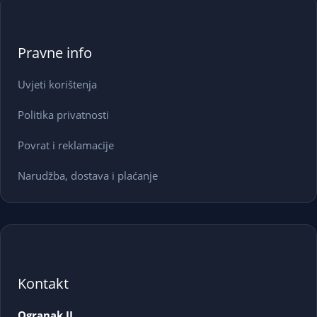
Pravne info
Uvjeti korištenja
Politika privatnosti
Povrat i reklamacije
Narudžba, dostava i plaćanje
Kontakt
Ogranak II