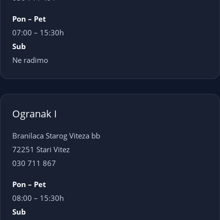
Pon – Pet
07:00 – 15:30h
Sub
Ne radimo
Ogranak I
Branilaca Starog Viteza bb
72251 Stari Vitez
030 711 867
Pon – Pet
08:00 – 15:30h
Sub