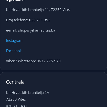
Ul. Hrvatskih branitelja 11, 72250 Vitez
Broj telefona: 030 711 393
e-mail: shop@ljekarnavitez.ba
Instagram
Facebook
Viber / WhatsApp: 063 / 775-970
Centrala
Ul. Hrvatskih branitelja 2A
72250 Vitez
030 711 491