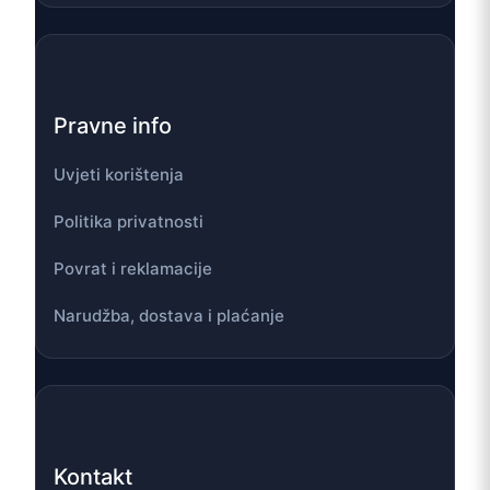
Pravne info
Uvjeti korištenja
Politika privatnosti
Povrat i reklamacije
Narudžba, dostava i plaćanje
Kontakt