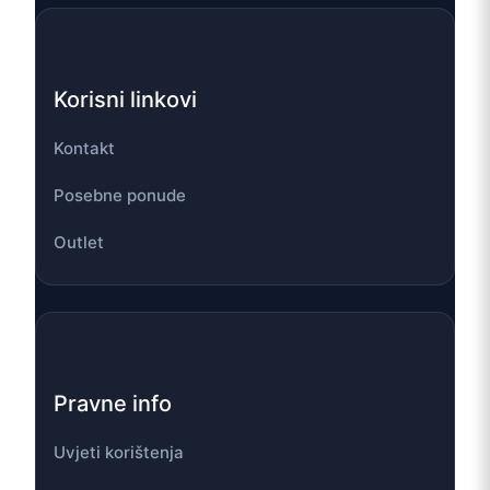
Korisni linkovi
Kontakt
Posebne ponude
Outlet
Pravne info
Uvjeti korištenja