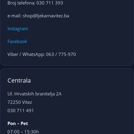
Broj telefona: 030 711 393
e-mail: shop@ljekarnavitez.ba
Instagram
Facebook
Viber / WhatsApp: 063 / 775-970
Centrala
Ul. Hrvatskih branitelja 2A
72250 Vitez
030 711 491
Pon – Pet
07:00 – 15:30h