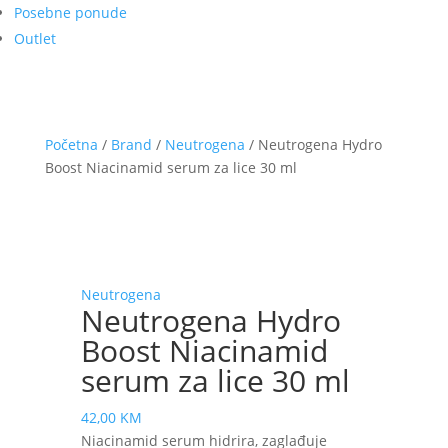
Posebne ponude
Outlet
Početna
/
Brand
/
Neutrogena
/ Neutrogena Hydro
Boost Niacinamid serum za lice 30 ml
Neutrogena
Neutrogena Hydro
Boost Niacinamid
serum za lice 30 ml
42,00
KM
Niacinamid serum hidrira, zaglađuje