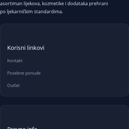
asortiman lijekova, kozmetike i dodataka prehrani
po ljekarničkim standardima.
Korisni linkovi
Kontakt
Posebne ponude
Outlet