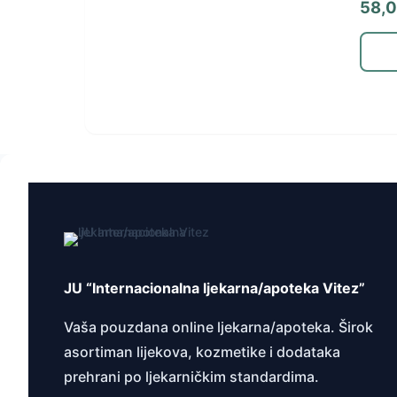
58,
JU “Internacionalna ljekarna/apoteka Vitez”
Vaša pouzdana online ljekarna/apoteka. Širok
asortiman lijekova, kozmetike i dodataka
prehrani po ljekarničkim standardima.