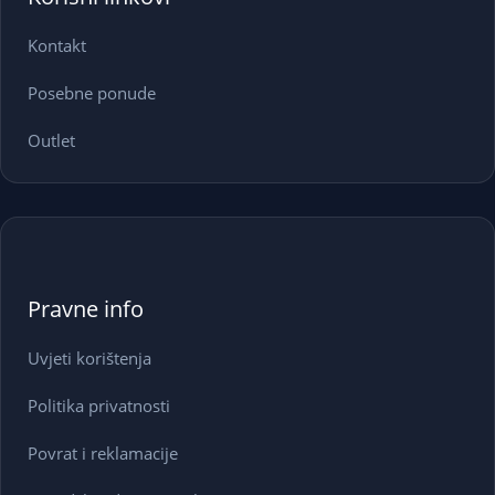
Kontakt
Posebne ponude
Outlet
Pravne info
Uvjeti korištenja
Politika privatnosti
Povrat i reklamacije