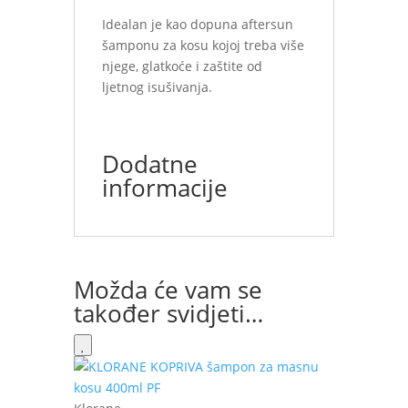
Idealan je kao dopuna aftersun
šamponu za kosu kojoj treba više
njege, glatkoće i zaštite od
ljetnog isušivanja.
Dodatne
informacije
Možda će vam se
također svidjeti…