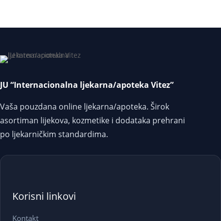
JU “Internacionalna ljekarna/apoteka Vitez”
Vaša pouzdana online ljekarna/apoteka. Širok
asortiman lijekova, kozmetike i dodataka prehrani
po ljekarničkim standardima.
Korisni linkovi
Kontakt