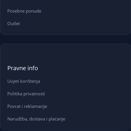
Posebne ponude
Outlet
Pravne info
Uvjeti korištenja
Politika privatnosti
Povrat i reklamacije
Narudžba, dostava i plaćanje