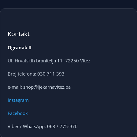
Kontakt
Ogranak II
Ul. Hrvatskih branitelja 11, 72250 Vitez
Broj telefona: 030 711 393
e-mail: shop@ljekarnavitez.ba
Instagram
Facebook
Viber / WhatsApp: 063 / 775-970