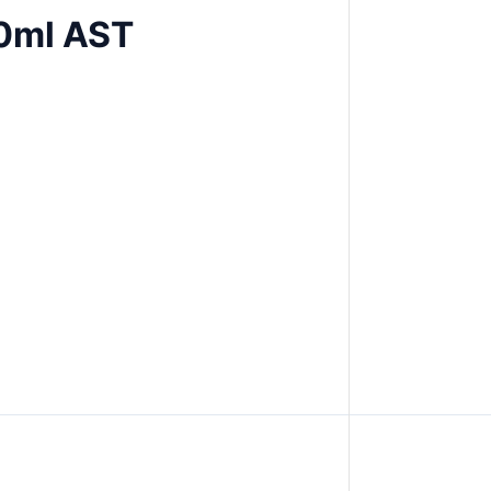
0ml AST