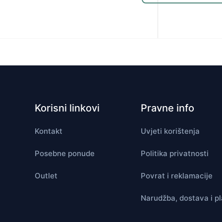
Korisni linkovi
Pravne info
Kontakt
Uvjeti korištenja
Posebne ponude
Politika privatnosti
Outlet
Povrat i reklamacije
Narudžba, dostava i p