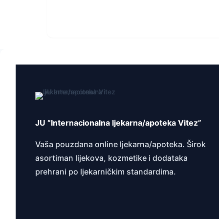
JU “Internacionalna ljekarna/apoteka Vitez”
Vaša pouzdana online ljekarna/apoteka. Širok
asortiman lijekova, kozmetike i dodataka
prehrani po ljekarničkim standardima.