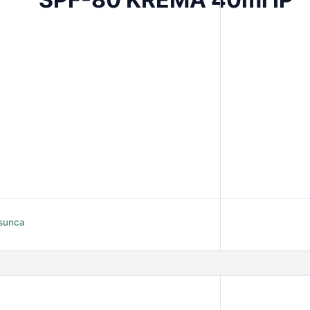
 sunca