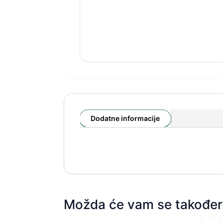
Dodatne informacije
Možda će vam se također 