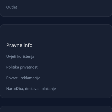
Outlet
Pravne info
Uvjeti korištenja
Politika privatnosti
Povrat i reklamacije
Narudžba, dostava i plaćanje