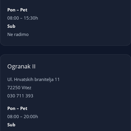
Pon – Pet
08:00 – 15:30h
Sub
Ne radimo
Ogranak II
Ul. Hrvatskih branitelja 11
72250 Vitez
030 711 393
Pon – Pet
08:00 – 20:00h
Sub