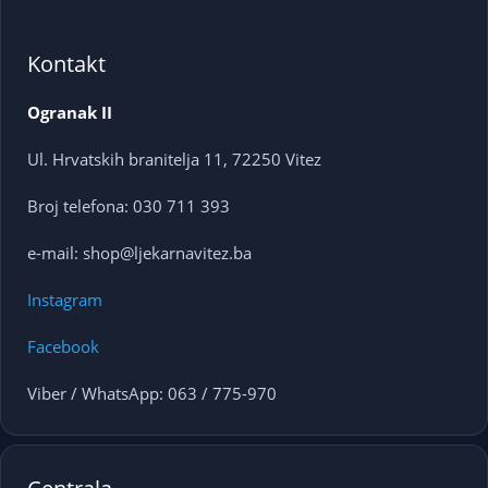
Kontakt
Ogranak II
Ul. Hrvatskih branitelja 11, 72250 Vitez
Broj telefona: 030 711 393
e-mail: shop@ljekarnavitez.ba
Instagram
Facebook
Viber / WhatsApp: 063 / 775-970