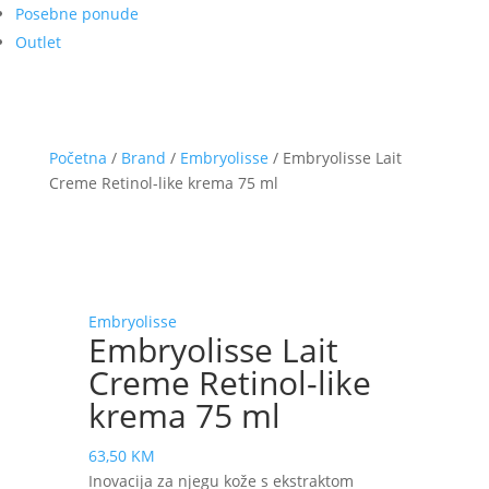
Posebne ponude
Outlet
Početna
/
Brand
/
Embryolisse
/ Embryolisse Lait
Creme Retinol-like krema 75 ml
Embryolisse
Embryolisse Lait
Creme Retinol-like
krema 75 ml
63,50
KM
Inovacija za njegu kože s ekstraktom