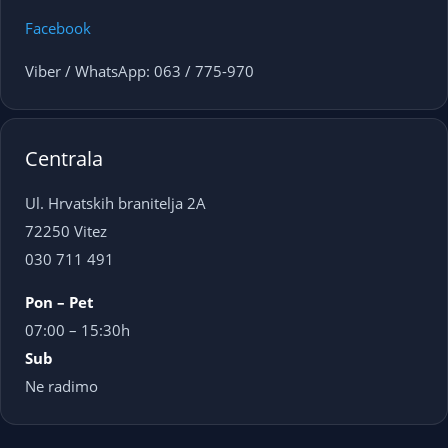
Facebook
Viber / WhatsApp: 063 / 775-970
Centrala
Ul. Hrvatskih branitelja 2A
72250 Vitez
030 711 491
Pon – Pet
07:00 – 15:30h
Sub
Ne radimo