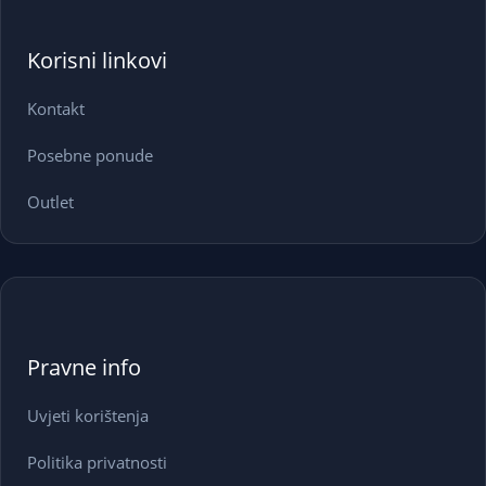
Korisni linkovi
Kontakt
Posebne ponude
Outlet
Pravne info
Uvjeti korištenja
Politika privatnosti