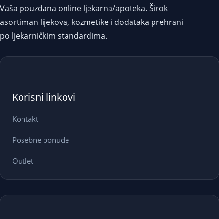
Vaša pouzdana online ljekarna/apoteka. Širok
asortiman lijekova, kozmetike i dodataka prehrani
po ljekarničkim standardima.
Korisni linkovi
Kontakt
Posebne ponude
Outlet