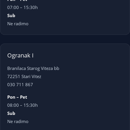
07:00 – 15:30h
Sub
Ne radimo
Ogranak I
Branilaca Starog Viteza bb
72251 Stari Vitez
030 711 867
Pon – Pet
08:00 – 15:30h
Sub
Ne radimo