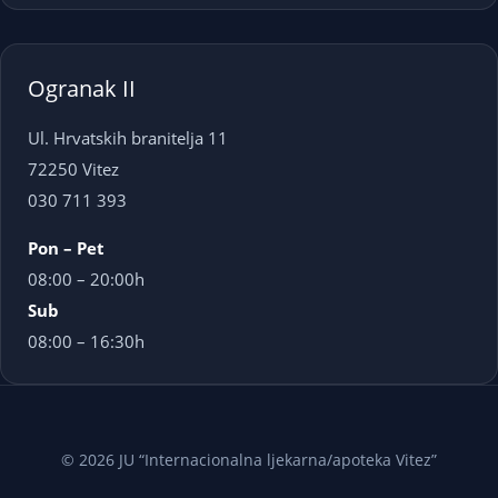
Ogranak II
Ul. Hrvatskih branitelja 11
72250 Vitez
030 711 393
Pon – Pet
08:00 – 20:00h
Sub
08:00 – 16:30h
© 2026 JU “Internacionalna ljekarna/apoteka Vitez”