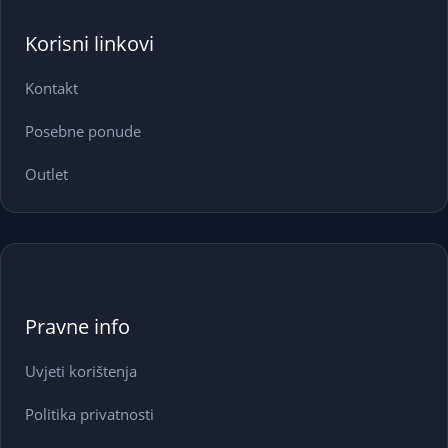
Korisni linkovi
Kontakt
Posebne ponude
Outlet
Pravne info
Uvjeti korištenja
Politika privatnosti