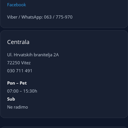
Facebook
Viber / WhatsApp: 063 / 775-970
Centrala
Ul. Hrvatskih branitelja 2A
72250 Vitez
030 711 491
Pon – Pet
07:00 – 15:30h
Sub
Ne radimo