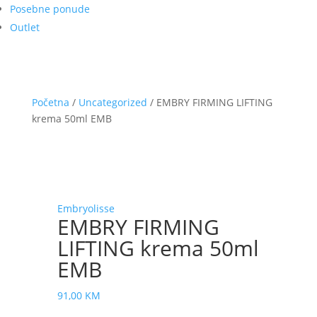
Posebne ponude
Outlet
Početna
/
Uncategorized
/ EMBRY FIRMING LIFTING
krema 50ml EMB
Embryolisse
EMBRY FIRMING
LIFTING krema 50ml
EMB
91,00
KM