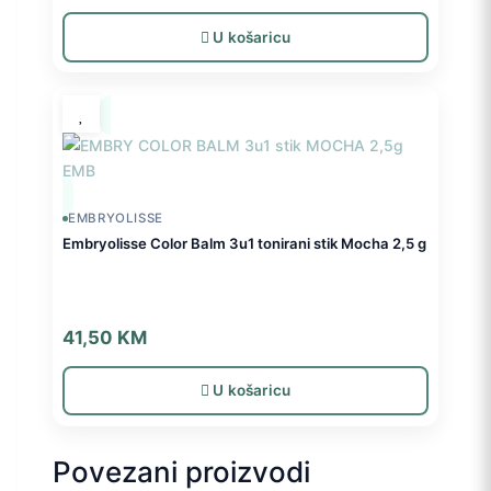
U košaricu
EMBRYOLISSE
Embryolisse Color Balm 3u1 tonirani stik Mocha 2,5 g
41,50
KM
U košaricu
Povezani proizvodi