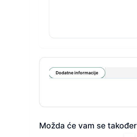
Dodatne informacije
Možda će vam se također 