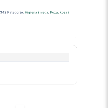
342
Kategorije:
Higijena i njega
,
Koža, kosa i