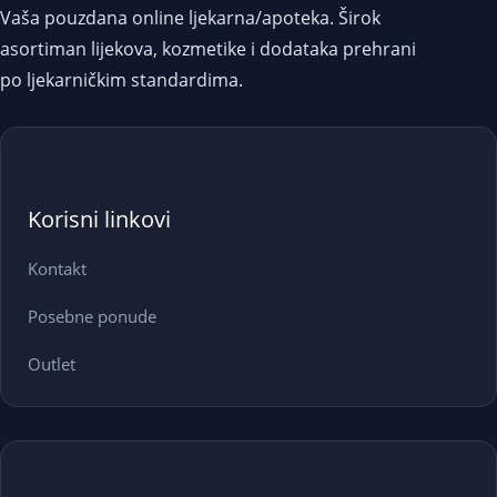
Vaša pouzdana online ljekarna/apoteka. Širok
asortiman lijekova, kozmetike i dodataka prehrani
po ljekarničkim standardima.
Korisni linkovi
Kontakt
Posebne ponude
Outlet