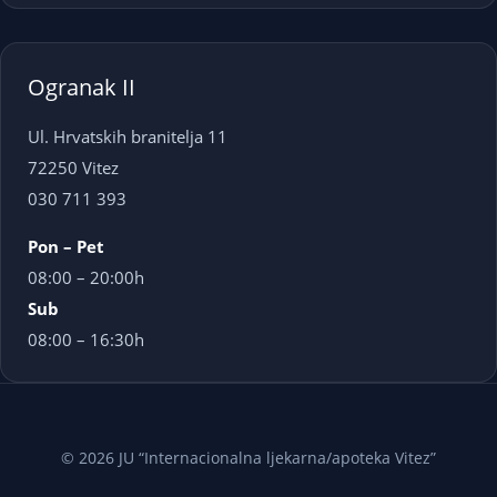
Ogranak II
Ul. Hrvatskih branitelja 11
72250 Vitez
030 711 393
Pon – Pet
08:00 – 20:00h
Sub
08:00 – 16:30h
© 2026 JU “Internacionalna ljekarna/apoteka Vitez”