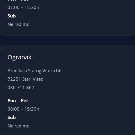
07:00 – 15:30h
Sub
Ne radimo
Ogranak I
Branilaca Starog Viteza bb
72251 Stari Vitez
030 711 867
Pon – Pet
08:00 – 15:30h
Sub
Ne radimo