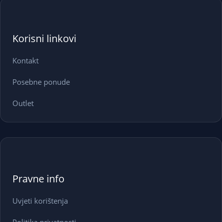
Korisni linkovi
Kontakt
Posebne ponude
Outlet
Pravne info
Uvjeti korištenja