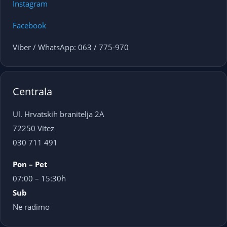
Instagram
Facebook
Viber / WhatsApp: 063 / 775-970
Centrala
Ul. Hrvatskih branitelja 2A
72250 Vitez
030 711 491
Pon – Pet
07:00 – 15:30h
Sub
Ne radimo