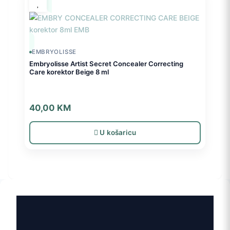
EMBRYOLISSE
Embryolisse Artist Secret Concealer Correcting
Care korektor Beige 8 ml
40,00
KM
U košaricu