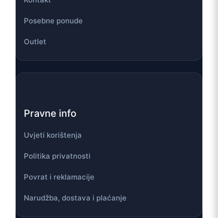
Posebne ponude
Outlet
Pravne info
Uvjeti korištenja
Politika privatnosti
Povrat i reklamacije
Narudžba, dostava i plaćanje