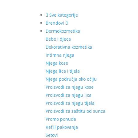
Sve kategorije
Brendovi
Dermokozmetika
Bebe i djeca
Dekorativna kozmetika
Intimna njega
Njega kose
Njega lica i tijela
Njega područja oko očiju
Proizvodi za njegu kose
Proizvodi za njegu lica
Proizvodi za njegu tijela
Proizvodi za zaštitu od sunca
Promo ponude
Refill pakovanja
Setovi