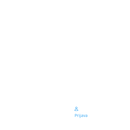
Prijava