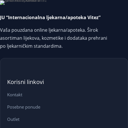
JU “Internacionalna ljekarna/apoteka Vitez”
Vaša pouzdana online ljekarna/apoteka. Širok
asortiman lijekova, kozmetike i dodataka prehrani
po ljekarničkim standardima.
Korisni linkovi
Kontakt
Posebne ponude
Outlet