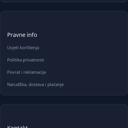
Pravne info
Uvjeti korištenja
Politika privatnosti
Povrat i reklamacije
Narudžba, dostava i plaćanje
Kontakt