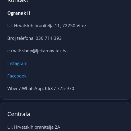
Ogranak II
Ul. Hrvatskih branitelja 11, 72250 Vitez
Broj telefona: 030 711 393
e-mail: shop@ljekarnavitez.ba
Instagram
Facebook
Viber / WhatsApp: 063 / 775-970
Centrala
Ul. Hrvatskih branitelja 2A