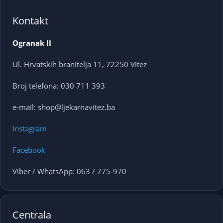
Kontakt
Ogranak II
Ul. Hrvatskih branitelja 11, 72250 Vitez
Broj telefona: 030 711 393
e-mail: shop@ljekarnavitez.ba
Instagram
Facebook
Viber / WhatsApp: 063 / 775-970
Centrala