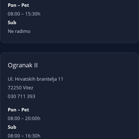
Pon – Pet
08:00 – 15:30h
Sub
Ne radimo
Ogranak II
Ul. Hrvatskih branitelja 11
72250 Vitez
030 711 393
Pon – Pet
08:00 – 20:00h
Sub
08:00 – 16:30h