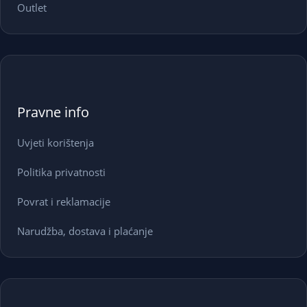
Outlet
Pravne info
Uvjeti korištenja
Politika privatnosti
Povrat i reklamacije
Narudžba, dostava i plaćanje