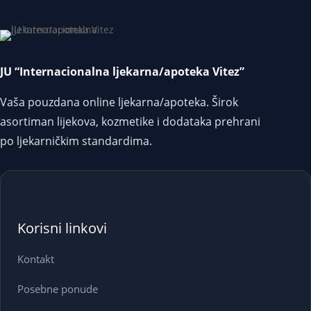
JU “Internacionalna ljekarna/apoteka Vitez”
Vaša pouzdana online ljekarna/apoteka. Širok
asortiman lijekova, kozmetike i dodataka prehrani
po ljekarničkim standardima.
Korisni linkovi
Kontakt
Posebne ponude