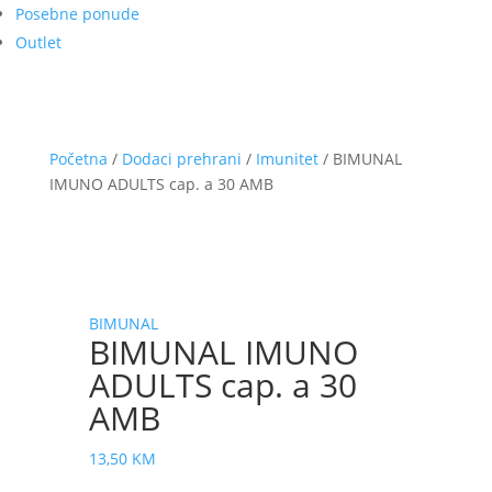
Posebne ponude
Outlet
Početna
/
Dodaci prehrani
/
Imunitet
/ BIMUNAL
IMUNO ADULTS cap. a 30 AMB
BIMUNAL
BIMUNAL IMUNO
ADULTS cap. a 30
AMB
13,50
KM