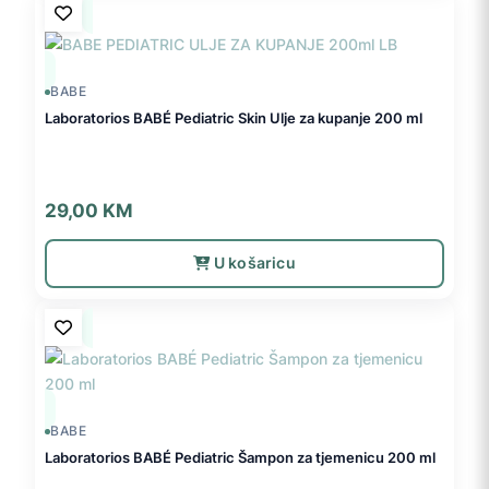
BABE
Laboratorios BABÉ Pediatric Skin Ulje za kupanje 200 ml
29,00
KM
U košaricu
BABE
Laboratorios BABÉ Pediatric Šampon za tjemenicu 200 ml