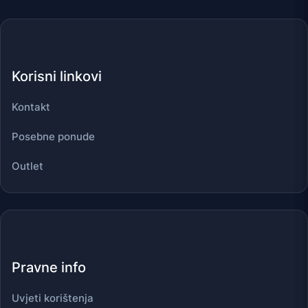
Korisni linkovi
Kontakt
Posebne ponude
Outlet
Pravne info
Uvjeti korištenja