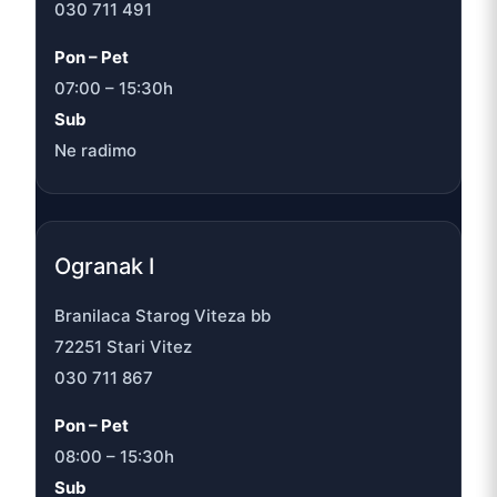
030 711 491
Pon – Pet
07:00 – 15:30h
Sub
Ne radimo
Ogranak I
Branilaca Starog Viteza bb
72251 Stari Vitez
030 711 867
Pon – Pet
08:00 – 15:30h
Sub