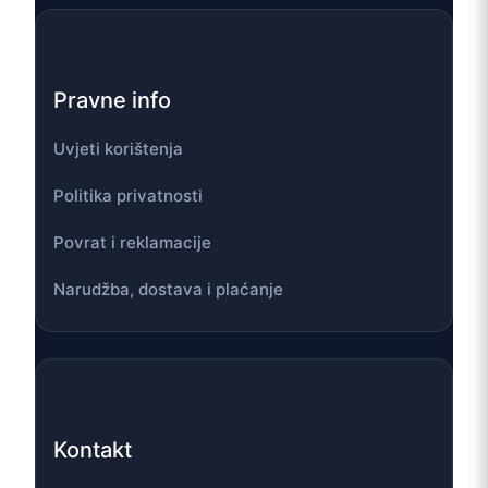
Pravne info
Uvjeti korištenja
Politika privatnosti
Povrat i reklamacije
Narudžba, dostava i plaćanje
Kontakt