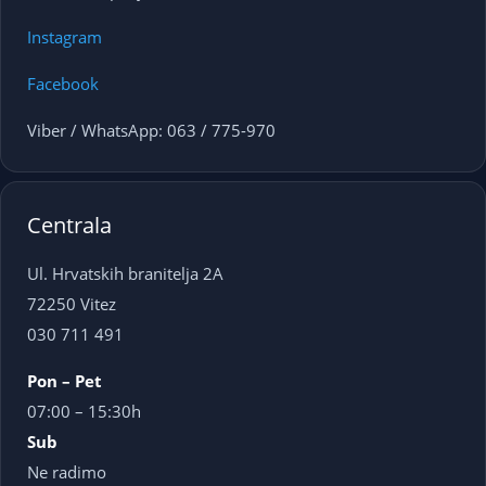
Instagram
Facebook
Viber / WhatsApp: 063 / 775-970
Centrala
Ul. Hrvatskih branitelja 2A
72250 Vitez
030 711 491
Pon – Pet
07:00 – 15:30h
Sub
Ne radimo