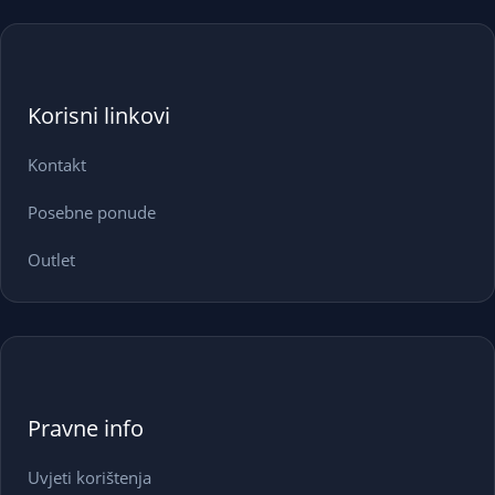
Korisni linkovi
Kontakt
Posebne ponude
Outlet
Pravne info
Uvjeti korištenja