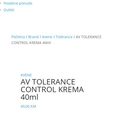
Posebne ponude
Outlet
Početna
/
Brand
/
Avene
/
Tolérance
/ AV TOLERANCE
CONTROL KREMA 40ml
AVENE
AV TOLERANCE
CONTROL KREMA
40ml
49,00
KM