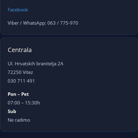
Facebook
Viber / WhatsApp: 063 / 775-970
Centrala
Ul. Hrvatskih branitelja 2A
72250 Vitez
030 711 491
Pon – Pet
07:00 – 15:30h
Sub
Ne radimo