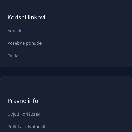
Korisni linkovi
Kontakt
Posebne ponude
Outlet
Pravne info
Uvjeti korištenja
Politika privatnosti