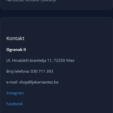
Kontakt
Ogranak II
Ul. Hrvatskih branitelja 11, 72250 Vitez
Broj telefona: 030 711 393
e-mail: shop@ljekarnavitez.ba
Instagram
Facebook