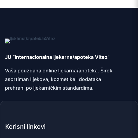
JU “Internacionalna ljekarna/apoteka Vitez”
Vaša pouzdana online ljekarna/apoteka. Širok
asortiman lijekova, kozmetike i dodataka
prehrani po ljekarničkim standardima.
Korisni linkovi