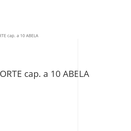
RTE cap. a 10 ABELA
FORTE cap. a 10 ABELA