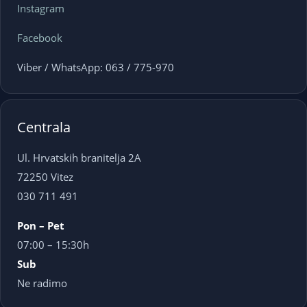
Instagram
Facebook
Viber / WhatsApp: 063 / 775-970
Centrala
Ul. Hrvatskih branitelja 2A
72250 Vitez
030 711 491
Pon – Pet
07:00 – 15:30h
Sub
Ne radimo