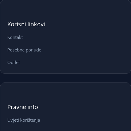
Korisni linkovi
Kontakt
Posebne ponude
Outlet
Pravne info
Uvjeti korištenja