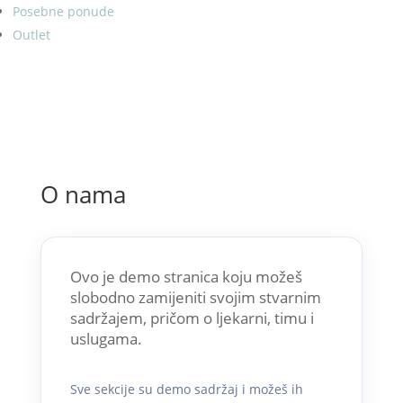
Posebne ponude
Outlet
O nama
Ovo je demo stranica koju možeš
slobodno zamijeniti svojim stvarnim
sadržajem, pričom o ljekarni, timu i
uslugama.
Sve sekcije su demo sadržaj i možeš ih